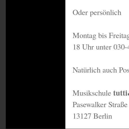
Oder persönlich
Montag bis Freita
18 Uhr unter 030
Natürlich auch Pos
tutt
Musikschule
Pasewalker Straße
13127 Berlin