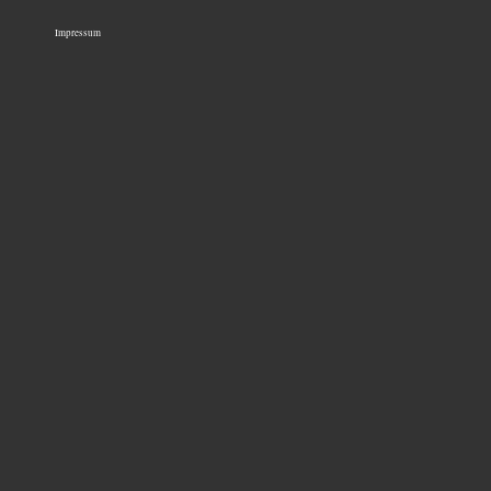
Impressum