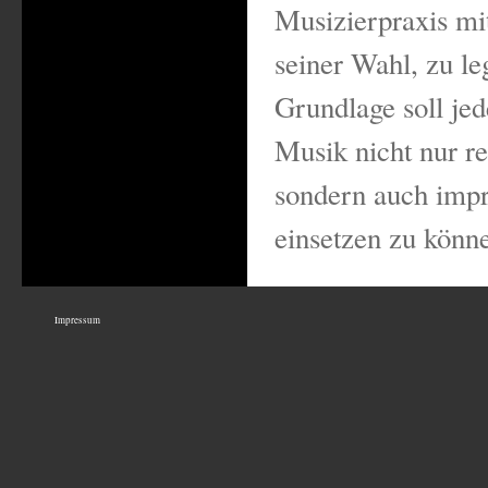
Musizierpraxis mi
seiner Wahl, zu le
Grundlage soll jed
Musik nicht nur r
sondern auch impr
einsetzen zu könn
Impressum