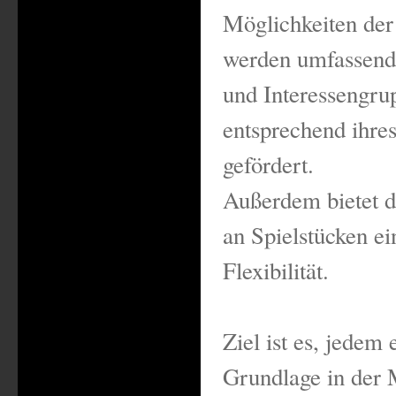
Möglichkeiten der
werden umfassend 
und Interessengr
entsprechend ihre
gefördert.
Außerdem bietet d
an Spielstücken ein
Flexibilität.
Ziel ist es, jedem 
Grundlage in der 